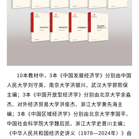
10本教材中，3本《中国发展经济学》分别由中国
人民大学刘守英、南京大学洪银兴、武汉大学郭熙保
主编；3本《中国开放型经济学》分别由北京大学余淼
杰、对外经济贸易大学洪俊杰、浙江大学黄先海主
编；3本《中国区域经济学》分别由北京大学李国平、
中国社会科学院大学魏后凯、浙江大学史晋川主编；
《中华人民共和国经济史讲义（1978—2024年）》由