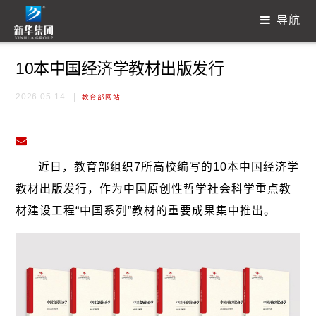
导航
10本中国经济学教材出版发行
2026-05-14
|
教育部网站
近日，教育部组织7所高校编写的10本中国经济学
教材出版发行，作为中国原创性哲学社会科学重点教
材建设工程“中国系列”教材的重要成果集中推出。