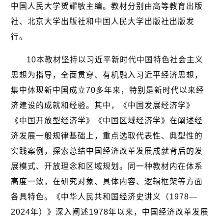
中国人民大学贺耀敏主编。教材分别由高等教育出版
社、北京大学出版社和中国人民大学出版社出版发
行。
10本教材坚持以习近平新时代中国特色社会主义
思想为指导，全面贯穿、有机融入习近平经济思想，
集中体现新中国成立70多年来，特别是新时代以来经
济建设的成就和经验。其中，《中国发展经济学》
《中国开放型经济学》《中国区域经济学》在阐述经
济发展一般规律基础上，重点选取代表性、典型性的
实践案例，探索总结中国经济改革发展成就背后的发
展模式、开放理念和区域规划。同一种教材内在体系
高度一致，在研究对象、具体内容、逻辑框架等方面
各具特色。《中华人民共和国经济史讲义（1978—
2024年）》深入阐述1978年以来，中国经济改革发展