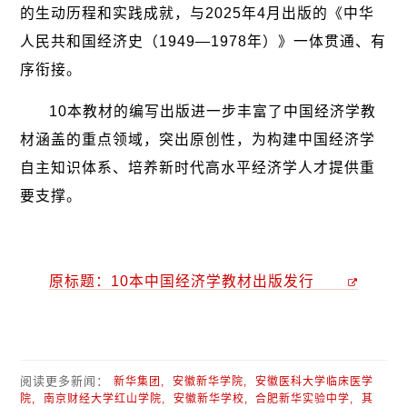
的生动历程和实践成就，与2025年4月出版的《中华
人民共和国经济史（1949—1978年）》一体贯通、有
序衔接。
10本教材的编写出版进一步丰富了中国经济学教
材涵盖的重点领域，突出原创性，为构建中国经济学
自主知识体系、培养新时代高水平经济学人才提供重
要支撑。
原标题：10本中国经济学教材出版发行
阅读更多新闻：
新华集团,
安徽新华学院,
安徽医科大学临床医学
院,
南京财经大学红山学院,
安徽新华学校,
合肥新华实验中学,
其