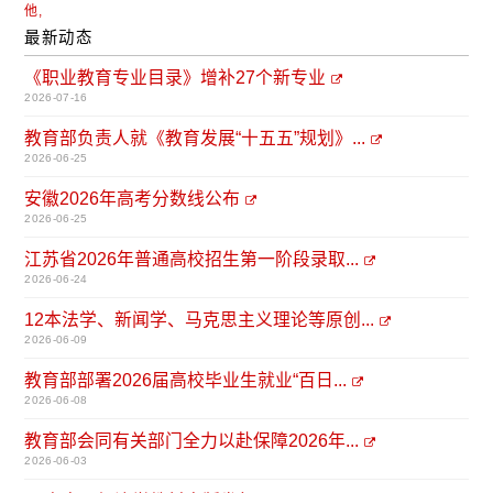
他,
最新动态
《职业教育专业目录》增补27个新专业
2026-07-16
教育部负责人就《教育发展“十五五”规划》...
2026-06-25
安徽2026年高考分数线公布
2026-06-25
江苏省2026年普通高校招生第一阶段录取...
2026-06-24
12本法学、新闻学、马克思主义理论等原创...
2026-06-09
教育部部署2026届高校毕业生就业“百日...
2026-06-08
教育部会同有关部门全力以赴保障2026年...
2026-06-03