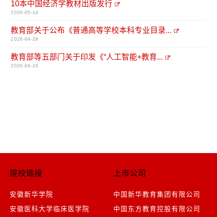
10本中国经济学教材出版发行
2026-05-14
教育部关于公布《普通高等学校本科专业目录...
2026-04-28
教育部等五部门关于印发《“人工智能+教育...
2026-04-10
院校链接
上市公司
安徽新华学院
中国新华教育集团有限公司
安徽医科大学临床医学院
中国东方教育控股有限公司